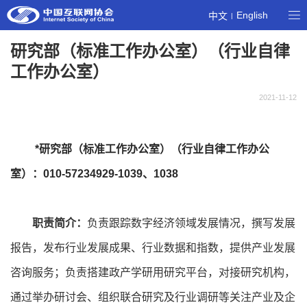
English
中文
|
研究部（标准工作办公室）（行业自律
工作办公室）
2021-11-12
*研究部（标准工作办公室）（行业自律工作办公
室）：010-57234929-1039、1038
职责简介：
负责跟踪数字经济领域发展情况，撰写发展
报告，发布行业发展成果、行业数据和指数，提供产业发展
咨询服务；负责搭建政产学研用研究平台，对接研究机构，
通过举办研讨会、组织联合研究及行业调研等关注产业及企