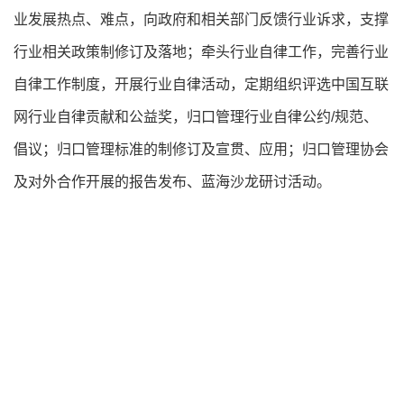
业发展热点、难点，向政府和相关部门反馈行业诉求，支撑
行业相关政策制修订及落地；牵头行业自律工作，完善行业
自律工作制度，开展行业自律活动，定期组织评选中国互联
网行业自律贡献和公益奖，归口管理行业自律公约/规范、
倡议；归口管理标准的制修订及宣贯、应用；归口管理协会
及对外合作开展的报告发布、蓝海沙龙研讨活动。