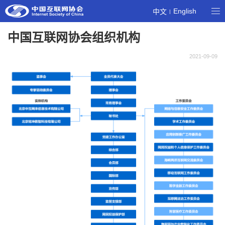
English
中文
|
中国互联网协会组织机构
2021-09-09