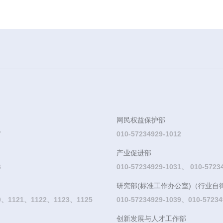
网民权益保护部
7
010-57234929-1012
产业促进部
6
010-57234929-1031、 010-5723
研究部(标准工作办公室)（行业自
20、1121、1122、1123、1125
010-57234929-1039、010-57234
创新发展与人才工作部