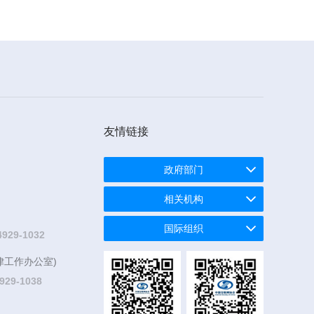
友情链接
政府部门
相关机构
国际组织
4929-1032
律工作办公室)
929-1038