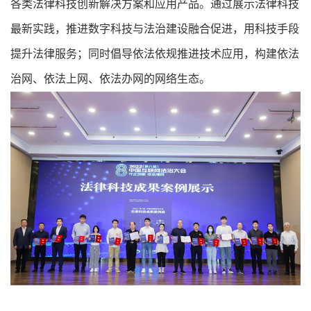
各类法律科技创新解决方案和应用产品。通过展示法律科技
最新实践，推进数字科技与法治建设融合促进，用科技手段
提升法律服务；同时倡导依法依规推进技术应用，构建依法
治网、依法上网、依法办网的网络生态。