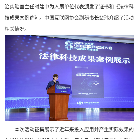
治实验室主任时建中为入展单位代表颁发了证书和《法律科
技成果案例选》。中国互联网协会副秘书长裴玮介绍了活动
相关情况。
本次活动征集展示了近年来投入应用并产生实际效果的