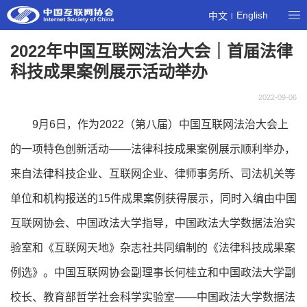
English
中文
|
2022年中国互联网法治大会｜首届法律
科技成果案例展示活动举办
2022-09-06
9月6日，作为2022（第八届）中国互联网法治大会上
的一项特色创新活动——法律科技成果案例展示顺利举办，
来自法律科技企业、互联网企业、律师事务所、司法机关等
单位和机构报送的15件成果案例获得展示，同时入编由中国
互联网协会、中国政法大学指导，中国政法大学数据法治实
验室和《互联网天地》杂志社共同编制的《法律科技成果案
例选》。中国互联网协会副理事长何桂立和中国政法大学副
校长、教育部哲学社会科学实验室——中国政法大学数据法