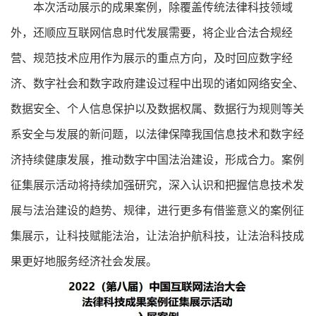
本次活动展示的成果案例，除覆盖传统法律科技领域
外，还顺应互联网信息时代发展需要，将企业合法合规经
营、规范技术应用作为展示的重点方向，及时回应数字经
济、数字社会和数字政府建设过程中出现的诸如网络安全、
数据安全、个人信息保护以及数据权属、数据行为规则等关
系安全与发展的新问题，以法律保障我国信息技术和数字经
济持续健康发展，推动数字中国法治建设，形成合力。案例
征集展示活动将持续加强研究，深入认识和把握信息技术发
展与法治建设的趋势、规律，进行更多有借鉴意义的案例征
集展示，让科技赋能法治，让法治护航科技，让法治科技成
果更好地服务经济社会发展。