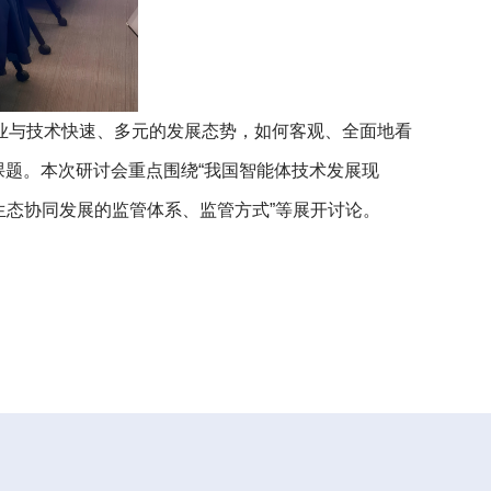
业与技术快速、多元的发展态势，如何客观、全面地看
课题。本次研讨会重点围绕“我国智能体技术发展现
p生态协同发展的监管体系、监管方式”等展开讨论。