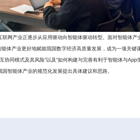
互联网产业正逐步从应用驱动向智能体驱动转型。面对智能体产
智能体产业更好地赋能我国数字经济高质量发展，成为一项关键
交互协同模式及其风险”以及“如何构建与完善有利于智能体与Ap
我国智能体产业的规范化发展提出具体建议和思路。