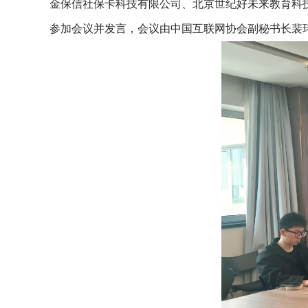
金保信社保卡科技有限公司、北京世纪好未来教育科
参加会议并发言，会议由中国互联网协会副秘书长裴