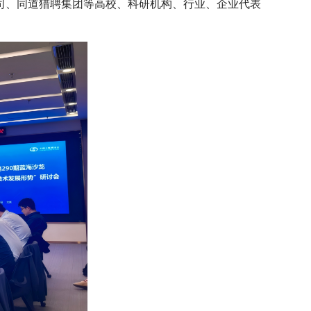
司、同道猎聘集团等高校、科研机构、行业、企业代表