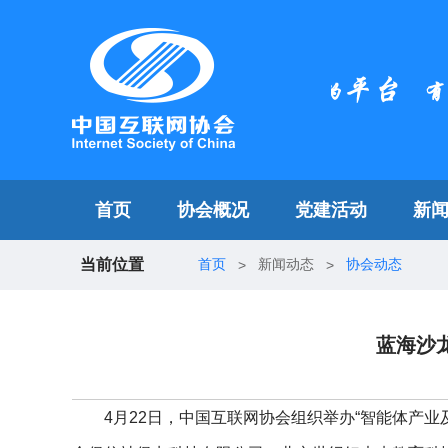
首页
协会概况
党建活动
新
当前位置
首页
新闻动态
协会动态
>
>
蓝海沙
4月22日，中国互联网协会组织举办“智能体产