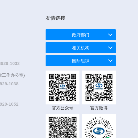
友情链接
政府部门
相关机构
国际组织
4929-1032
律工作办公室)
929-1038
929-1052
官方公众号
官方微博