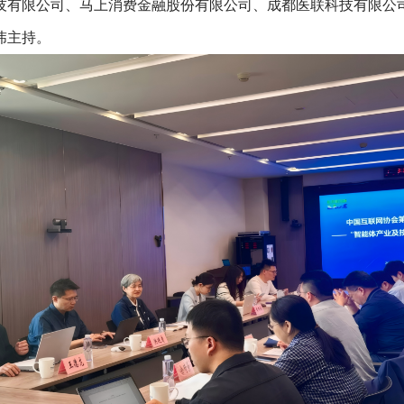
技有限公司、马上消费金融股份有限公司、成都医联科技有限公
玮主持。