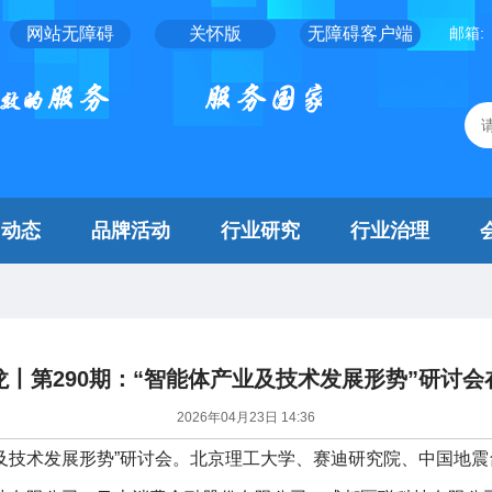
网站无障碍
关怀版
无障碍客户端
邮箱:
闻动态
品牌活动
行业研究
行业治理
龙丨第290期：“智能体产业及技术发展形势”研讨会
2026年04月23日 14:36
业及技术发展形势”研讨会。北京理工大学、赛迪研究院、中国地