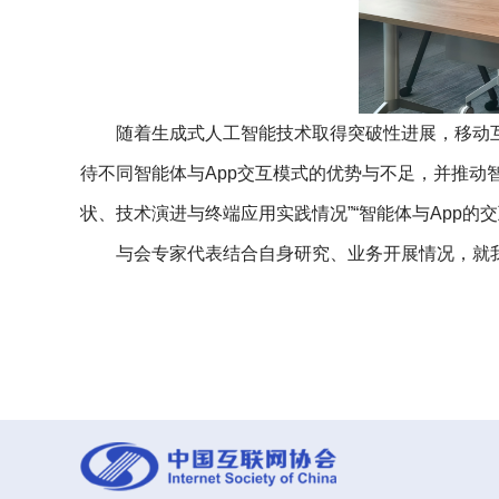
随着生成式人工智能技术取得突破性进展，移动
待不同智能体与App交互模式的优势与不足，并推动
状、技术演进与终端应用实践情况”“智能体与App的
与会专家代表结合自身研究、业务开展情况，就