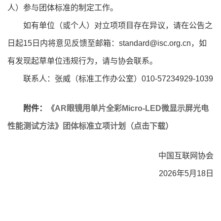
人）参与团体标准的制定工作。
如有单位（或个人）对立项项目存在异议，请在公告之
日起15日内将意见反馈至邮箱：standard@isc.org.cn，如
有发现起草单位违规行为，请与协会联系。
联系人：张威（标准工作办公室）010-57234929-1039
附件：
《AR眼镜用单片全彩Micro-LED微显示屏光电
性能测试方法》团体标准立项计划（点击下载）
中国互联网协会
2026年5月18日