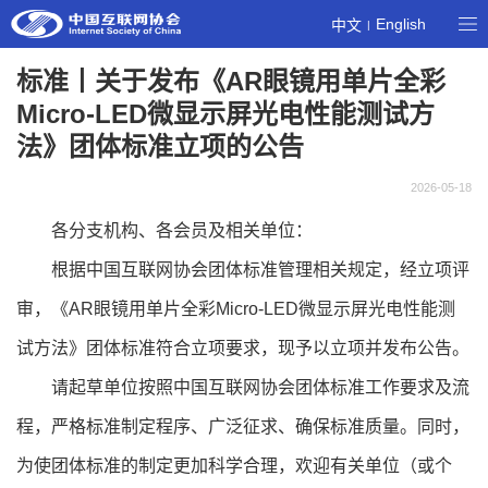
English
中文
|
标准丨关于发布《AR眼镜用单片全彩
Micro-LED微显示屏光电性能测试方
法》团体标准立项的公告
2026-05-18
各分支机构、各会员及相关单位：
根据中国互联网协会团体标准管理相关规定，经立项评
审，《AR眼镜用单片全彩Micro-LED微显示屏光电性能测
试方法》团体标准符合立项要求，现予以立项并发布公告。
请起草单位按照中国互联网协会团体标准工作要求及流
程，严格标准制定程序、广泛征求、确保标准质量。同时，
为使团体标准的制定更加科学合理，欢迎有关单位（或个