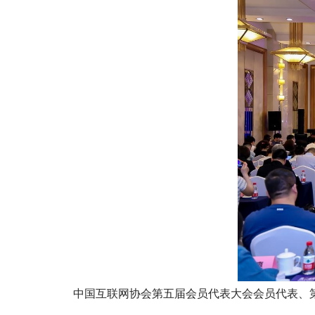
中国互联网协会第五届会员代表大会会员代表、第