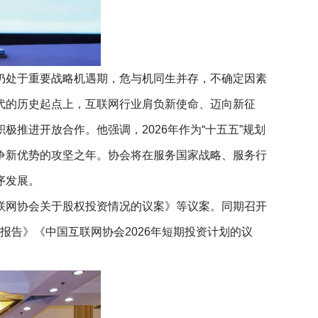
仍处于重要战略机遇期，危与机同生并存，不确定因素
代的历史起点上，互联网行业肩负新使命、迈向新征
推进开放合作。他强调，2026年作为“十五五”规划
争新优势的攻坚之年。协会将在服务国家战略、服务行
序发展。
联网协会关于股权投资情况的议案》等议案。同期召开
报告》《中国互联网协会2026年短期投资计划的议