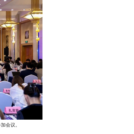
参加会议。