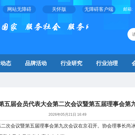
网站无障碍
关怀版
无障碍客户端
邮箱:
闻动态
品牌活动
行业研究
行业治理
第五届会员代表大会第二次会议暨第五届理事会第
2026年05月21日 16:49
会第二次会议暨第五届理事会第九次会议在京召开。协会理事长尚