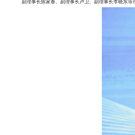
副理事长陈家春、副理事长卢卫、副理事长李晓东等