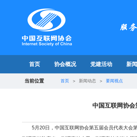
首页
协会概况
党建活动
新
当前位置
首页
新闻动态
要闻视点
>
>
中国互联网协会
5月20日，中国互联网协会第五届会员代表大