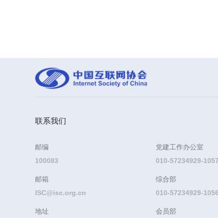
联系我们
邮编
党建工作办公室
100083
010-57234929-105
邮箱
综合部
ISC@isc.org.cn
010-57234929-105
地址
会员部