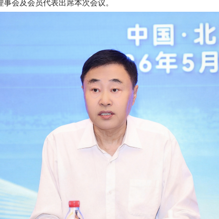
理事会及会员代表出席本次会议。