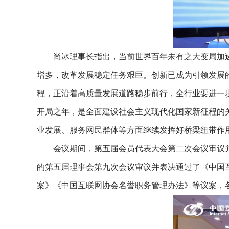
尚冰理事长指出，当前世界百年未有之大变局加
增多，改革发展稳定任务艰巨。创新已成为引领发展
程，正沿着高质量发展道路稳步前行，全行业要进一步
开局之年，是全面建设社会主义现代化国家新征程的
业发展、服务网民群体等方面继续发挥好桥梁纽带作
会议期间，第五届会员代表大会第二次会议审议
的第五届理事会第九次会议审议并表决通过了《中国互联
案》《中国互联网协会名誉职务管理办法》等议案，