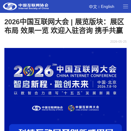
English
中文
|
2026中国互联网大会 | 展览版块：展区
布局 效果一览 欢迎入驻咨询 携手共赢
2026-05-25