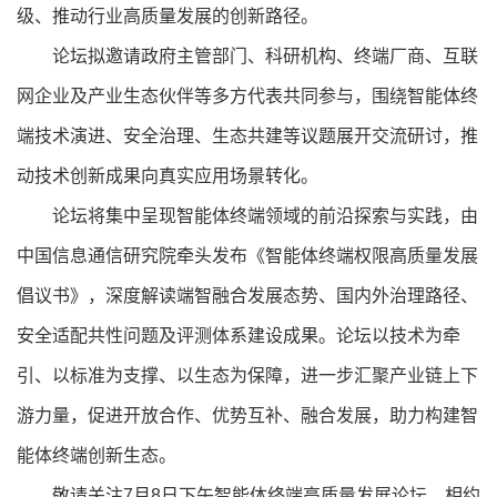
级、推动行业高质量发展的创新路径。
论坛拟邀请政府主管部门、科研机构、终端厂商、互联
网企业及产业生态伙伴等多方代表共同参与，围绕智能体终
端技术演进、安全治理、生态共建等议题展开交流研讨，推
动技术创新成果向真实应用场景转化。
论坛将集中呈现智能体终端领域的前沿探索与实践，由
中国信息通信研究院牵头发布《智能体终端权限高质量发展
倡议书》，深度解读端智融合发展态势、国内外治理路径、
安全适配共性问题及评测体系建设成果。论坛以技术为牵
引、以标准为支撑、以生态为保障，进一步汇聚产业链上下
游力量，促进开放合作、优势互补、融合发展，助力构建智
能体终端创新生态。
敬请关注7月8日下午智能体终端高质量发展论坛，相约