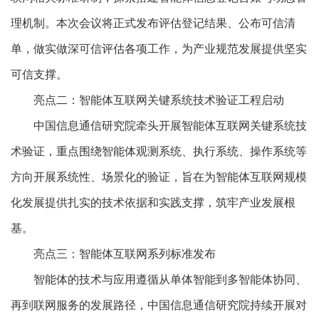
理机制。本次会议将正式发布评估登记结果、公布可信清
单，做实做深可信评估各项工作，为产业规范发展提供坚实
可信支撑。
亮点二：智能体互联网关键系统技术验证工程启动
中国信息通信研究院牵头开展智能体互联网关键系统技
术验证，重点围绕智能体观测系统、执行系统、操作系统等
方向开展系统性、场景化的验证，旨在为智能体互联网规模
化发展提供扎实的技术依据和实践支撑，筑牢产业发展根
基。
亮点三：智能体互联网系列标准发布
智能体的技术与应用遵循从单体智能到多智能体协同、
再到联网服务的发展路径，中国信息通信研究院持续开展对