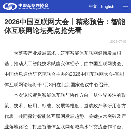
中文
English
|
2026中国互联网大会丨精彩预告：智能
体互联网论坛亮点抢先看
2026-07-03
为落实产业发展需求，筑牢智能体互联网健康发展根
基，推动人工智能技术赋能实体经济，由中国互联网协会、
中国信息通信研究院联合主办的2026中国互联网大会-智能
体互联网论坛将于7月8日在北京国家会议中心召开。
本次论坛聚焦智能体互联与协作方向，从业界关注的政
策、技术、应用、标准、发展等维度，邀请政产学研用各方
代表，共同探讨智能体互联网发展趋势、关键技术突破及产
业落地路径，打造智能体互联网领域高水平交流合作平台。