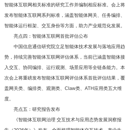
智能体互联网相关标准的研究工作并编制相应标准。会上将
发布智能体互联网系列标准，涵盖智能体网关、任务编排、
智能体运行框架、交互身份等方面，助力产业规范化发展。
亮点四：智能体互联网首批评估公布
中国信息通信研究院立足智能体技术发展与落地应用趋
势，持续完善智能体互联网评估体系，当前已涵盖智能体接
入交互、协同编排、运行观测、场景应用等全链条能力。本
次会上将重磅发布智能体互联网评估体系首批评估结果，覆
盖网关类、编排类、观测类、Claw类、ATH应用类五大维
度。
亮点五：研究报告发布
《智能体互联网治理 交互技术与应用态势发展洞察报