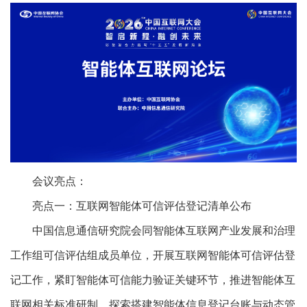
会议亮点：
亮点一：互联网智能体可信评估登记清单公布
中国信息通信研究院会同智能体互联网产业发展和治理
工作组可信评估组成员单位，开展互联网智能体可信评估登
记工作，紧盯智能体可信能力验证关键环节，推进智能体互
联网相关标准研制，探索搭建智能体信息登记台账与动态管