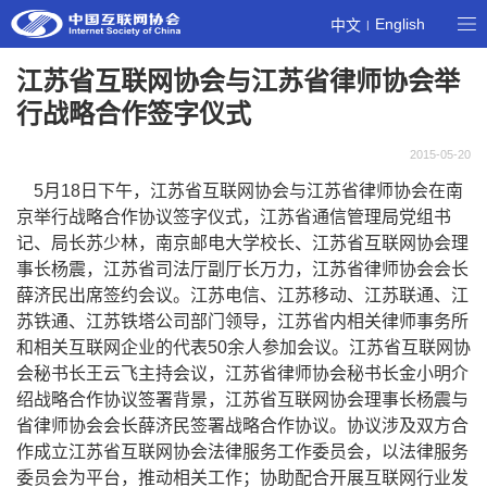
English
中文
|
江苏省互联网协会与江苏省律师协会举
行战略合作签字仪式
2015-05-20
5月18日下午，江苏省互联网协会与江苏省律师协会在南
京举行战略合作协议签字仪式，江苏省通信管理局党组书
记、局长苏少林，南京邮电大学校长、江苏省互联网协会理
事长杨震，江苏省司法厅副厅长万力，江苏省律师协会会长
薛济民出席签约会议。江苏电信、江苏移动、江苏联通、江
苏铁通、江苏铁塔公司部门领导，江苏省内相关律师事务所
和相关互联网企业的代表50余人参加会议。江苏省互联网协
会秘书长王云飞主持会议，江苏省律师协会秘书长金小明介
绍战略合作协议签署背景，江苏省互联网协会理事长杨震与
省律师协会会长薛济民签署战略合作协议。协议涉及双方合
作成立江苏省互联网协会法律服务工作委员会，以法律服务
委员会为平台，推动相关工作；协助配合开展互联网行业发