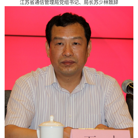
江苏省通信管理局党组书记、局长苏少林致辞