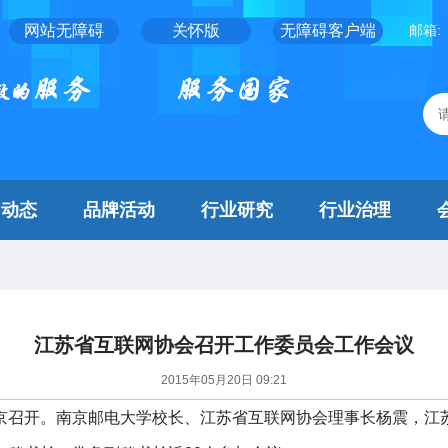
网站无障碍
关怀版
无障碍客户端
邮箱:
闻动态
品牌活动
行业研究
行业治理
江苏省互联网协会召开工作委员会工作会议
2015年05月20日 09:21
召开。南京邮电大学校长、江苏省互联网协会理事长杨震，江