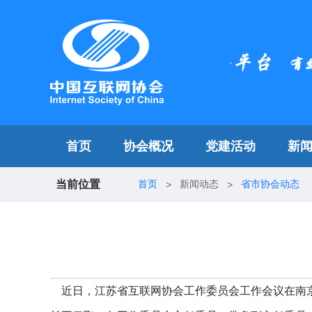
首页
协会概况
党建活动
新
当前位置
首页
新闻动态
省市协会动态
>
>
近日，江苏省互联网协会工作委员会工作会议在南京