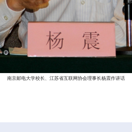
南京邮电大学校长、江苏省互联网协会理事长杨震作讲话