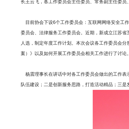
长王云飞，各工作委员会主任委员、常务副主任委员
目前协会下设6个工作委员会：互联网网络安全工作
委员会、法律服务工作委员会。近期，新成立江苏省
人选，制定年度工作计划。本次会议各工作委员会分别
案）》以及如何开展工作委员会相关工作进行了讨论
杨震理事长在讲话中对各工作委员会做出的工作表示
队伍建设；二是创新服务思路，打造活动精品；三是