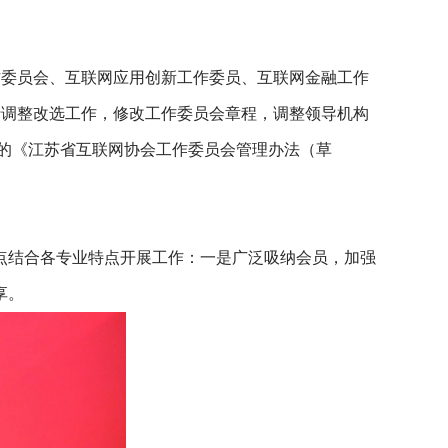
委员会、互联网应用创新工作委员、互联网金融工作
行调整改选工作，修改工作委员会章程，调整领导机构
草的《江苏省互联网协会工作委员会管理办法（草
点结合各专业特点开展工作：一是广泛吸纳会员，加强
享。