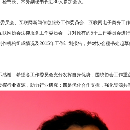
、秘书长、常务副秘书长近30人参加会议。
委员会、互联网新闻信息服务工作委员会、互联网电子商务工作
互联网协会法律服务工作委员会，并对原有的5个工作委员会进
作机构组成情况及2015年工作计划报告，并对协会秘书处起
。
感谢，希望各工作委员会充分发挥自身优势，围绕协会工作重
发挥行业资源，助力行业研究；四是优化合作支撑，强化资源共