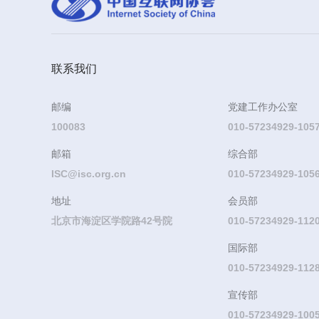
联系我们
邮编
党建工作办公室
100083
010-57234929-105
邮箱
综合部
ISC@isc.org.cn
010-57234929-105
地址
会员部
北京市海淀区学院路42号院
010-57234929-11
国际部
010-57234929-112
宣传部
010-57234929-100