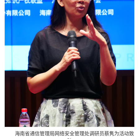
海南省通信管理局网络安全管理处调研员蔡隽为活动致