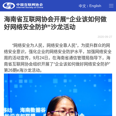
English
中文
|
海南省互联网协会开展“企业该如何做
好网络安全防护”沙龙活动
2020-09-27
“网络安全为人民，网络安全靠人民”，为提升群众的网
络安全意识，强化企业的网络安全防护水平，加强网络安全
周的活动宣传，
9
月
24
日，在海南省通信管理局指导下，海
南省互联网协会组织开展了“企业该如何做好网络安全防护”
第
26
期
e
海沙龙活动。