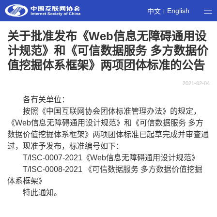
English
中文
|
关于批准发布《Web信息无障碍通用设
计规范》和《可信数据服务 多方数据价
值挖掘体系框架》两项团体标准的公告
2021-02-04
各有关单位：
按照《中国互联网协会团体标准管理办法》的规定，
《Web信息无障碍通用设计规范》和《可信数据服务 多方
数据价值挖掘体系框架》两项团体标准已起草完成并审查通
过，现准予发布，标准编号如下：
T/ISC-0007-2021《Web信息无障碍通用设计规范》
T/ISC-0008-2021 《可信数据服务 多方数据价值挖掘
体系框架》
特此通知。