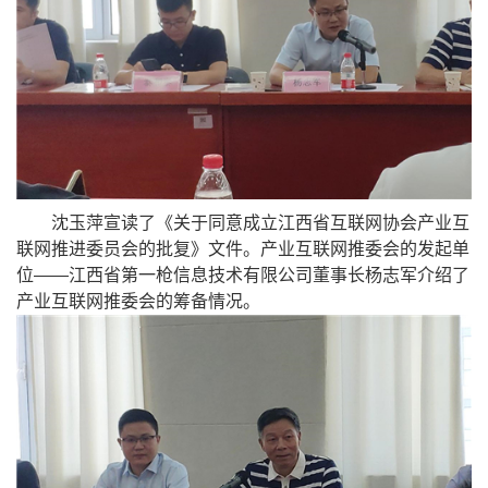
沈玉萍宣读了《关于同意成立江西省互联网协会产业互
联网推进委员会的批复》文件。产业互联网推委会的发起单
位——江西省第一枪信息技术有限公司董事长杨志军介绍了
产业互联网推委会的筹备情况。