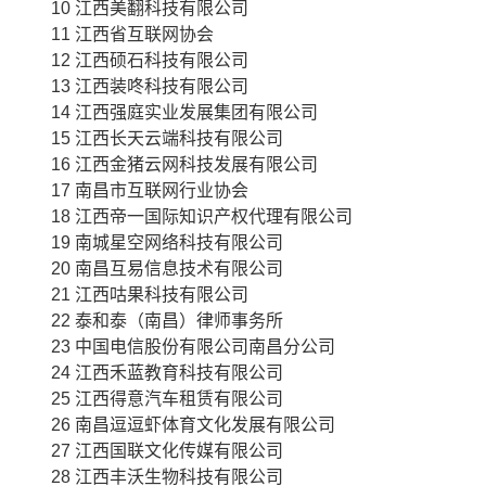
10 江西美翻科技有限公司
11 江西省互联网协会
12 江西硕石科技有限公司
13 江西装咚科技有限公司
14 江西强庭实业发展集团有限公司
15 江西长天云端科技有限公司
16 江西金猪云网科技发展有限公司
17 南昌市互联网行业协会
18 江西帝一国际知识产权代理有限公司
19 南城星空网络科技有限公司
20 南昌互易信息技术有限公司
21 江西咕果科技有限公司
22 泰和泰（南昌）律师事务所
23 中国电信股份有限公司南昌分公司
24 江西禾蓝教育科技有限公司
25 江西得意汽车租赁有限公司
26 南昌逗逗虾体育文化发展有限公司
27 江西国联文化传媒有限公司
28 江西丰沃生物科技有限公司