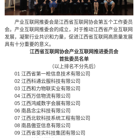
产业互联网推委会是江西省互联网协会第五个工作委员
会。产业互联网推委会的成立，对于推动江西省产业互联网
发展，凝聚行业共识和力量，促进江西省互联网高质量发展
具有十分重要的意义。
江西省互联网协会产业互联网推进委员会
首批委员名单
（以上排名不分先后）
01 江西省第一枪信息技术有限公司
02 江西科通云服科技有限公司
03 江西和力物联实业有限公司
04 江西万佶物流有限公司
05 江西鸿威数字会展有限公司
06 南昌念尘科技有限公司
07 江西北软科技系统工程有限公司
08 南昌傲亚信息有限公司
09 江西省旻实科技集团有限公司