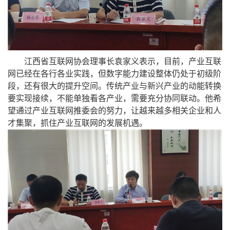
江西省互联网协会理事长袁家义表示，目前，产业互联
网已经在各行各业实践，但数字能力建设整体仍处于初级阶
段，还有很大的提升空间。传统产业与新兴产业的动能转换
要实现接续，不能单独看各产业，需要充分协同联动。他希
望通过产业互联网推委会的努力，让越来越多相关企业和人
才集聚，抓住产业互联网的发展机遇。