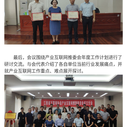
最后，会议围绕产业互联网推委会年度工作计划进行了
研讨交流。与会代表介绍了各自单位当前行业发展痛点，并
就产业互联网工作重点、难点展开探讨。