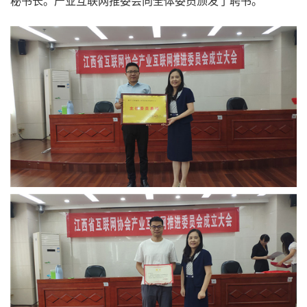
秘书长。产业互联网推委会向全体委员颁发了聘书。