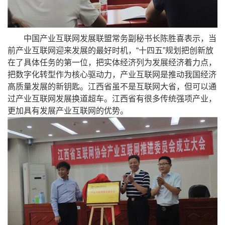
中国产业互联网发展联盟常务副秘书长陈胜喜表示，当
前产业互联网迎来发展的最好时机，“十四五”规划把创新放
在了具体任务的第一位，把实体经济列为发展经济着力点，
把数字化转型作为核心驱动力，产业互联网是推动我国经济
高质量发展的新钥匙。江西省虽不是互联网大省，但可以通
过产业互联网发展换道超车。江西省有很多传统强项产业，
更加具有发展产业互联网的优势。