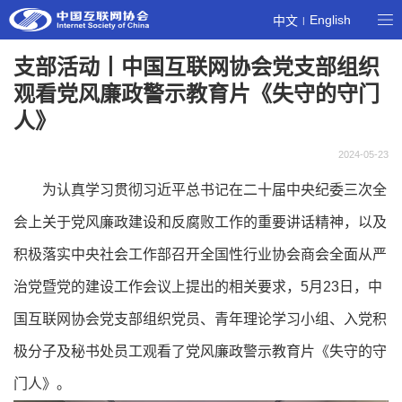
English
中文
|
支部活动丨中国互联网协会党支部组织
观看党风廉政警示教育片《失守的守门
人》
2024-05-23
为认真学习贯彻习近平总书记在二十届中央纪委三次全
会上关于党风廉政建设和反腐败工作的重要讲话精神，以及
积极落实中央社会工作部召开全国性行业协会商会全面从严
治党暨党的建设工作会议上提出的相关要求，5月23日，中
国互联网协会党支部组织党员、青年理论学习小组、入党积
极分子及秘书处员工观看了党风廉政警示教育片《失守的守
门人》。