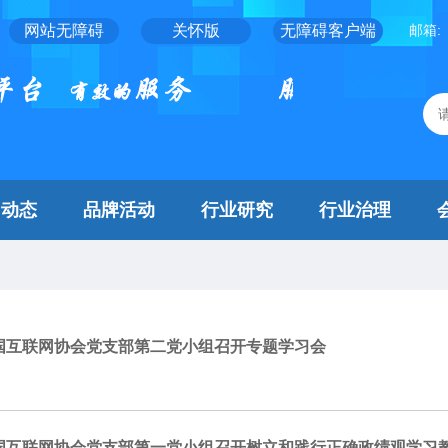
网站无障碍
关怀版
无障碍客户端
邮箱:
闻动态
品牌活动
行业研究
行业治理
国互联网协会党支部第二党小组召开专题学习会
国互联网协会党支部第一党小组召开树立和践行正确政绩观学习