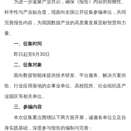
为进一步凝聚产业共识，确保《报告》内容的前瞻性、
科学性与产业贴合度，现面向全国公开征集参编单位，共同
完善报告内容，为我国数据产业的高质量发展贡献智慧和力
量。
一、征集时间
即日起至6月30日
二、征集对象
面向数据智能体提供技术研发、平台服务、解决方案供
给、行业应用落地的企事业单位、高校院所、社会组织及产
业园区等相关单位。
三、参编内容
本次征集重点围绕以下两方面开展，诚邀各单位立足自
身实践基础，深度参与报告的编制与完善：