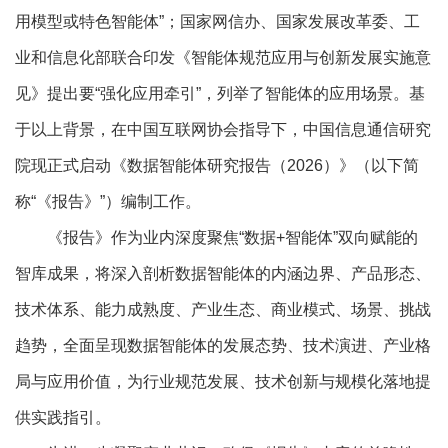
用模型或特色智能体”；国家网信办、国家发展改革委、工
业和信息化部联合印发《智能体规范应用与创新发展实施意
见》提出要“强化应用牵引”，列举了智能体的应用场景。基
于以上背景，在中国互联网协会指导下，中国信息通信研究
院现正式启动《数据智能体研究报告（2026）》（以下简
称“《报告》”）编制工作。
《报告》作为业内深度聚焦“数据+智能体”双向赋能的
智库成果，将深入剖析数据智能体的内涵边界、产品形态、
技术体系、能力成熟度、产业生态、商业模式、场景、挑战
趋势，全面呈现数据智能体的发展态势、技术演进、产业格
局与应用价值，为行业规范发展、技术创新与规模化落地提
供实践指引。