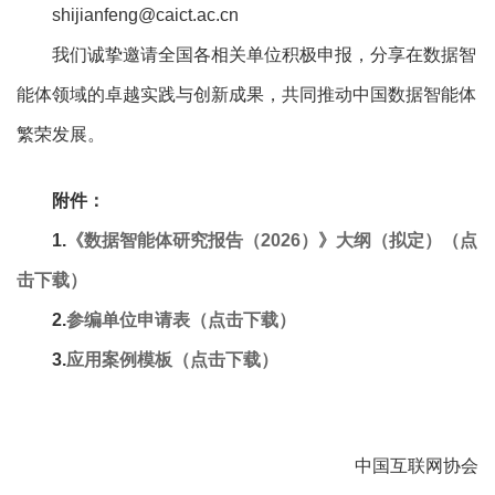
shijianfeng@caict.ac.cn
我们诚挚邀请全国各相关单位积极申报，分享在数据智
能体领域的卓越实践与创新成果，共同推动中国数据智能体
繁荣发展。
附件：
1.
《数据智能体研究报告（2026）》大纲（拟定）（点
击下载）
2.
参编单位申请表
（点击下载）
3.
应用案例模板
（点击下载）
中国互联网协会