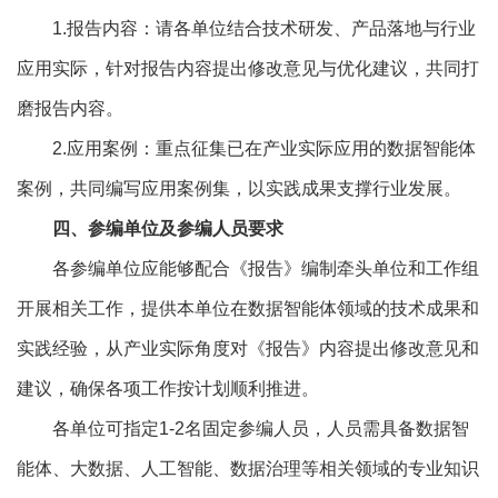
1.报告内容：请各单位结合技术研发、产品落地与行业
应用实际，针对报告内容提出修改意见与优化建议，共同打
磨报告内容。
2.应用案例：重点征集已在产业实际应用的数据智能体
案例，共同编写应用案例集，以实践成果支撑行业发展。
四、参编单位及参编人员要求
各参编单位应能够配合《报告》编制牵头单位和工作组
开展相关工作，提供本单位在数据智能体领域的技术成果和
实践经验，从产业实际角度对《报告》内容提出修改意见和
建议，确保各项工作按计划顺利推进。
各单位可指定1-2名固定参编人员，人员需具备数据智
能体、大数据、人工智能、数据治理等相关领域的专业知识