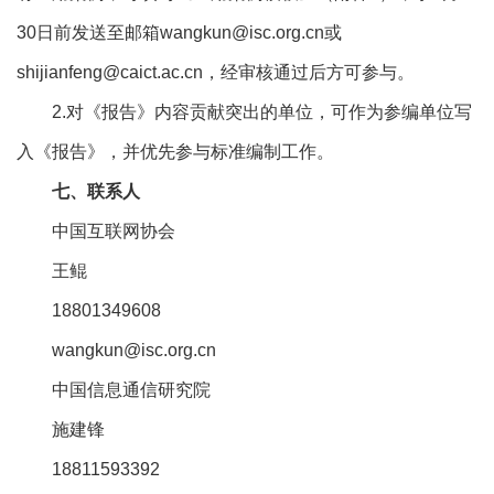
30日前发送至邮箱wangkun@isc.org.cn或
shijianfeng@caict.ac.cn，经审核通过后方可参与。
2.对《报告》内容贡献突出的单位，可作为参编单位写
入《报告》，并优先参与标准编制工作。
七、联系人
中国互联网协会
王鲲
18801349608
wangkun@isc.org.cn
中国信息通信研究院
施建锋
18811593392