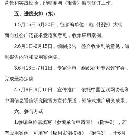
背景和实践经验，能够参与《报告》编制修订工作。
五、进度安排（拟）
1.5月15日-6月30日，征参编单位：就《报告》大纲，
面向社会广泛征求意愿和意见，收集应用案例。
2.6月1日-6月15日，编制报告：整合收集到的意见，编
制报告内容和应用案例集。
3.6月16日-7月1日，专家评审：组织召开专家评审会，
完成最终定稿。
4.7月8日-9月10日，宣传推广：依托中国互联网协会和
中国信息通信研究院官方宣传渠道，矩阵式推广研究成果。
六、参与方式
1.参编单位需填写《参编单位申请表》（附件2），若
有应用案例，可填写《应用案例模板》（附件3），于6月