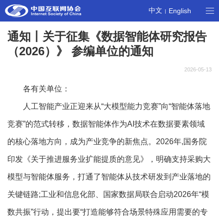
中文
English
|
通知丨关于征集《数据智能体研究报告
（2026）》 参编单位的通知
2026-05-13
各有关单位：
人工智能产业正迎来从“大模型能力竞赛”向“智能体落地
竞赛”的范式转移，数据智能体作为AI技术在数据要素领域
的核心落地方向，成为产业竞争的新焦点。2026年,国务院
印发《关于推进服务业扩能提质的意见》，明确支持采购大
模型与智能体服务，打通了智能体从技术研发到产业落地的
关键链路;工业和信息化部、国家数据局联合启动2026年“模
数共振”行动，提出要“打造能够符合场景特殊应用需要的专