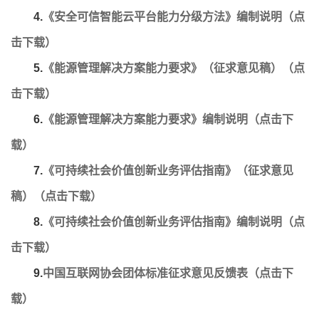
4.
《安全可信智能云平台能力分级方法》编制说明（点
击下载）
5.
《能源管理解决方案能力要求》（征求意见稿）（点
击下载）
6.
《能源管理解决方案能力要求》编制说明（点击下
载）
7.
《可持续社会价值创新业务评估指南》（征求意见
稿）（点击下载）
8.
《可持续社会价值创新业务评估指南》编制说明（点
击下载）
9.
中国互联网协会团体标准征求意见反馈表（点击下
载）