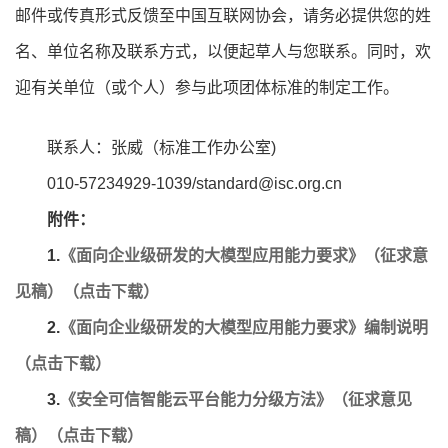
邮件或传真形式反馈至中国互联网协会，请务必提供您的姓
名、单位名称及联系方式，以便起草人与您联系。同时，欢
迎有关单位（或个人）参与此项团体标准的制定工作。
联系人：张威（标准工作办公室)
010-57234929-1039/standard@isc.org.cn
附件：
1.
《面向企业级研发的大模型应用能力要求》（征求意
见稿）（点击下载）
2.
《面向企业级研发的大模型应用能力要求》编制说明
（点击下载）
3.
《安全可信智能云平台能力分级方法》（征求意见
稿）（点击下载）