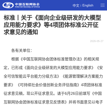
English
中文
|
标准丨关于《面向企业级研发的大模型
应用能力要求》等4项团体标准公开征
求意见的通知
2026-05-27
各有关单位：
根据《中国互联网协会团体标准管理办法》的相关规
定，已形成《面向企业级研发的大模型应用能力要求》《安
全可信智能云平台能力分级方法》《能源管理解决方案能力
要求》 《可持续社会价值创新业务评估指南》4项团体标准
征求意见稿，现公开征求意见。请于6月26日前填写《中国
互联网协会团体标准征求意见反馈表》并将书面意见以电子