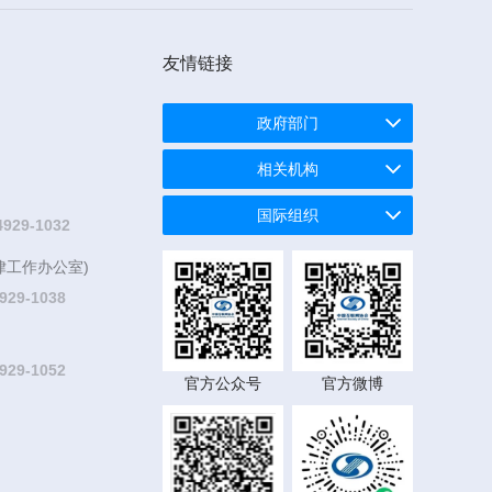
友情链接
政府部门
相关机构
国际组织
4929-1032
律工作办公室)
929-1038
929-1052
官方公众号
官方微博