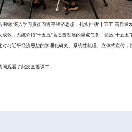
围绕“深入学习贯彻习近平经济思想，扎实推动‘十五五’高质量
成效，系统介绍“十五五”高质量发展的重点任务。适应“十五五
化对习近平经济思想的学理化研究、系统性梳理、立体式宣传，
共同观看了此次直播课堂。