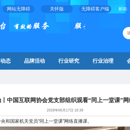
网站无障碍
关怀版
无障碍客户端
邮箱:
闻动态
品牌活动
行业研究
行业治理
动丨中国互联网协会党支部组织观看“同上一堂课”网
2026年06月17日 16:39
中央和国家机关党员“同上一堂课”网络直播课。