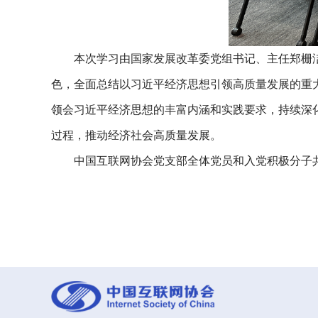
本次学习由国家发展改革委党组书记、主任郑栅洁
色，全面总结以习近平经济思想引领高质量发展的重大
领会习近平经济思想的丰富内涵和实践要求，持续深
过程，推动经济社会高质量发展。
中国互联网协会党支部全体党员和入党积极分子