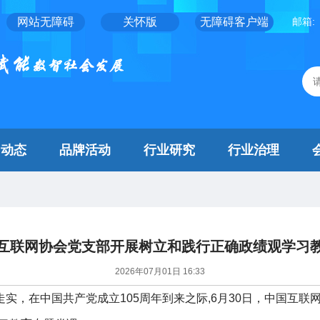
网站无障碍
关怀版
无障碍客户端
邮箱:
闻动态
品牌活动
行业研究
行业治理
互联网协会党支部开展树立和践行正确政绩观学习
2026年07月01日 16:33
实，在中国共产党成立105周年到来之际,6月30日，中国互联