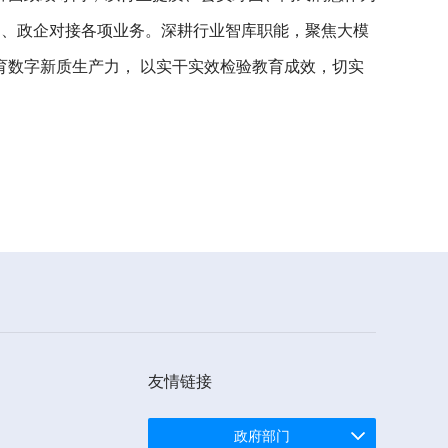
搭建、政企对接各项业务。深耕行业智库职能，聚焦大模
数字新质生产力， 以实干实效检验教育成效，切实
友情链接
政府部门