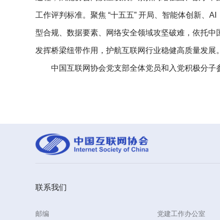
工作评判标准。聚焦 “十五五” 开局、智能体创新
型合规、数据要素、网络安全领域攻坚破难，依托中
发挥桥梁纽带作用，护航互联网行业稳健高质量发展
中国互联网协会党支部全体党员和入党积极分子
联系我们
邮编
党建工作办公室