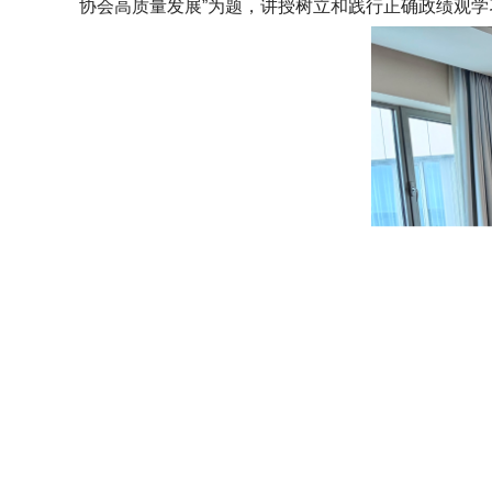
协会高质量发展”为题，讲授树立和践行正确政绩观学