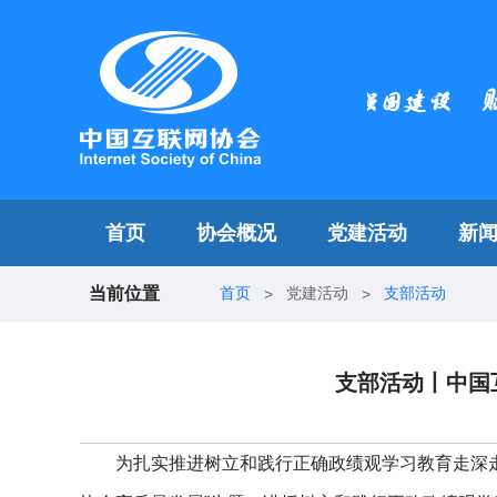
首页
协会概况
党建活动
新
当前位置
首页
党建活动
支部活动
>
>
支部活动丨中国
为扎实推进树立和践行正确政绩观学习教育走深走