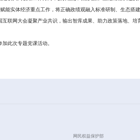
、AI 赋能实体经济重点工作，将正确政绩观融入标准研制、生态
国互联网大会凝聚产业共识，输出智库成果、助力政策落地、培育
。
参加此次专题党课活动。
网民权益保护部