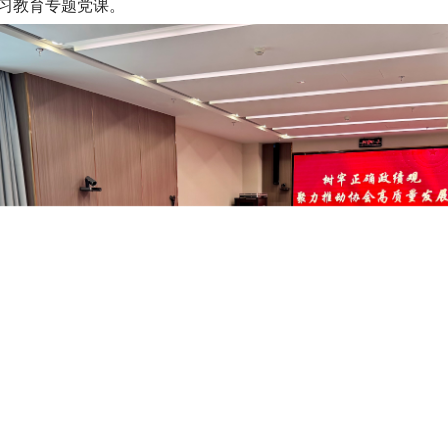
习教育专题党课。